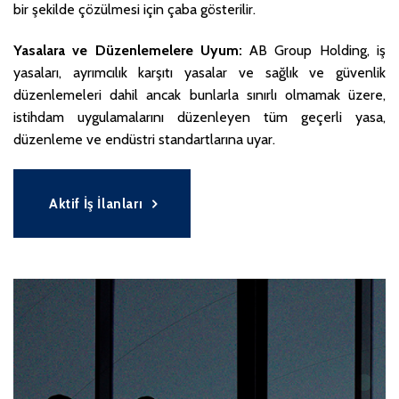
bir şekilde çözülmesi için çaba gösterilir.
Yasalara ve Düzenlemelere Uyum:
AB Group Holding, iş
yasaları, ayrımcılık karşıtı yasalar ve sağlık ve güvenlik
düzenlemeleri dahil ancak bunlarla sınırlı olmamak üzere,
istihdam uygulamalarını düzenleyen tüm geçerli yasa,
düzenleme ve endüstri standartlarına uyar.
Aktif İş İlanları