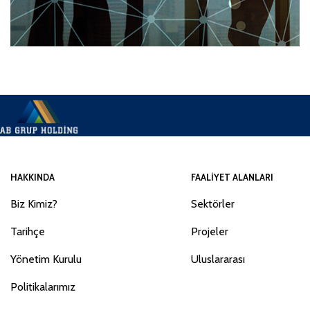
HAKKINDA
FAALIYET ALANLARI
Biz Kimiz?
Sektörler
Tarihçe
Projeler
Yönetim Kurulu
Uluslararası
Politikalarımız