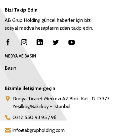
Bizi Takip Edin
AB Grup Holding güncel haberler için bizi
sosyal medya hesaplarımızdan takip edin.
MEDYA VE BASIN
Basın
Bizimle iletişime geçin
Dünya Ticaret Merkezi A2 Blok, Kat : 12 D:377
Yeşilköy/Bakırköy - İstanbul
0212 550 93 95 / 96
info@abgrupholding.com