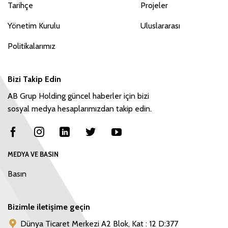
Tarihçe
Projeler
Yönetim Kurulu
Uluslararası
Politikalarımız
Bizi Takip Edin
AB Grup Holding güncel haberler için bizi
sosyal medya hesaplarımızdan takip edin.
MEDYA VE BASIN
Basın
Bizimle iletişime geçin
Dünya Ticaret Merkezi A2 Blok, Kat : 12 D:377